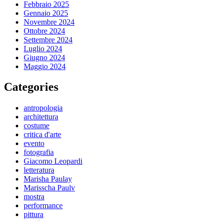
Febbraio 2025
Gennaio 2025
Novembre 2024
Ottobre 2024
Settembre 2024
Luglio 2024
Giugno 2024
Maggio 2024
Categories
antropologia
architettura
costume
critica d'arte
evento
fotografia
Giacomo Leopardi
letteratura
Marisha Paulay
Marisscha Paulv
mostra
performance
pittura