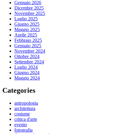
Gennaio 2026
Dicembre 2025
Novembre 2025
Luglio 2025
Giugno 2025
Maggio 2025
Aprile 2025
Febbraio 2025
Gennaio 2025
Novembre 2024
Ottobre 2024
Settembre 2024
Luglio 2024
Giugno 2024
Maggio 2024
Categories
antropologia
architettura
costume
critica d'arte
evento
fotografia