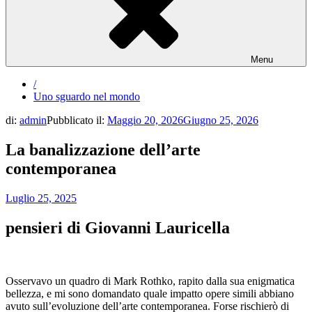
Menu
/
Uno sguardo nel mondo
di:
admin
Pubblicato il:
Maggio 20, 2026
Giugno 25, 2026
La banalizzazione dell’arte
contemporanea
Luglio 25, 2025
pensieri di Giovanni Lauricella
Osservavo un quadro di Mark Rothko, rapito dalla sua enigmatica
bellezza, e mi sono domandato quale impatto opere simili abbiano
avuto sull’evoluzione dell’arte contemporanea. Forse rischierò di