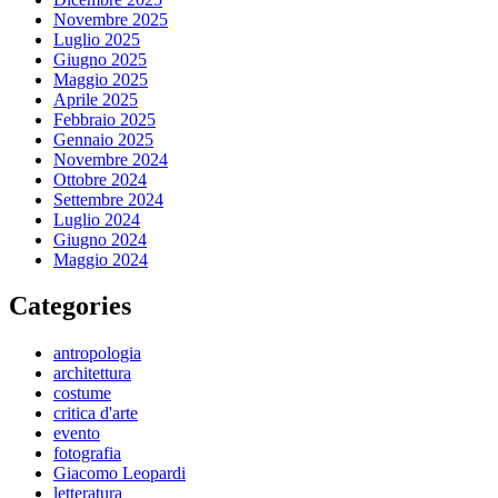
Novembre 2025
Luglio 2025
Giugno 2025
Maggio 2025
Aprile 2025
Febbraio 2025
Gennaio 2025
Novembre 2024
Ottobre 2024
Settembre 2024
Luglio 2024
Giugno 2024
Maggio 2024
Categories
antropologia
architettura
costume
critica d'arte
evento
fotografia
Giacomo Leopardi
letteratura