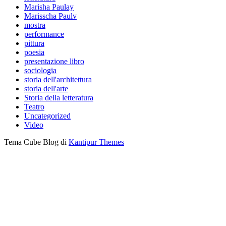
Marisha Paulay
Marisscha Paulv
mostra
performance
pittura
poesia
presentazione libro
sociologia
storia dell'architettura
storia dell'arte
Storia della letteratura
Teatro
Uncategorized
Video
Tema Cube Blog di
Kantipur Themes